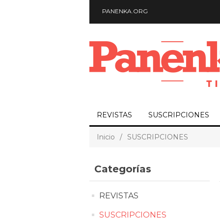
PANENKA.ORG
REVISTAS
SUSCRIPCIONES
Inicio
/
SUSCRIPCIONES
Categorías
REVISTAS
SUSCRIPCIONES