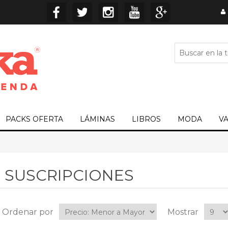
PACKS OFERTA
LÁMINAS
LIBROS
MODA
V
SUSCRIPCIONES
Ordenar por
Mostrar