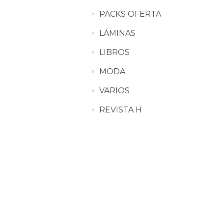
PACKS OFERTA
LÁMINAS
LIBROS
MODA
VARIOS
REVISTA H