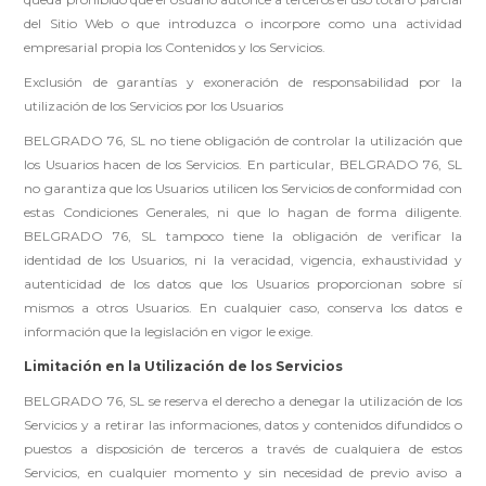
del Sitio Web o que introduzca o incorpore como una actividad
empresarial propia los Contenidos y los Servicios.
Exclusión de garantías y exoneración de responsabilidad por la
utilización de los Servicios por los Usuarios
BELGRADO 76, SL no tiene obligación de controlar la utilización que
los Usuarios hacen de los Servicios. En particular, BELGRADO 76, SL
no garantiza que los Usuarios utilicen los Servicios de conformidad con
estas Condiciones Generales, ni que lo hagan de forma diligente.
BELGRADO 76, SL tampoco tiene la obligación de verificar la
identidad de los Usuarios, ni la veracidad, vigencia, exhaustividad y
autenticidad de los datos que los Usuarios proporcionan sobre sí
mismos a otros Usuarios. En cualquier caso, conserva los datos e
información que la legislación en vigor le exige.
Limitación en la Utilización de los Servicios
BELGRADO 76, SL se reserva el derecho a denegar la utilización de los
Servicios y a retirar las informaciones, datos y contenidos difundidos o
puestos a disposición de terceros a través de cualquiera de estos
Servicios, en cualquier momento y sin necesidad de previo aviso a