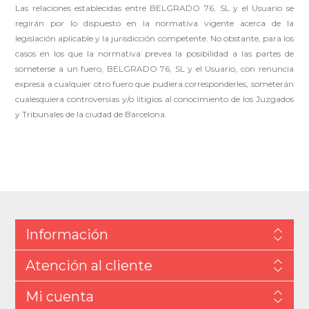
Las relaciones establecidas entre BELGRADO 76, SL y el Usuario se
regirán por lo dispuesto en la normativa vigente acerca de la
legislación aplicable y la jurisdicción competente. No obstante, para los
casos en los que la normativa prevea la posibilidad a las partes de
someterse a un fuero, BELGRADO 76, SL y el Usuario, con renuncia
expresa a cualquier otro fuero que pudiera corresponderles, someterán
cualesquiera controversias y/o litigios al conocimiento de los Juzgados
y Tribunales de la ciudad de Barcelona.
Información
Atención al cliente
Mi cuenta