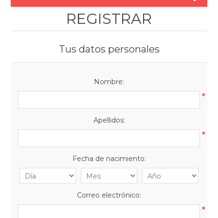
REGISTRAR
Tus datos personales
Nombre:
*
Apellidos:
*
Fecha de nacimiento:
Correo electrónico:
*