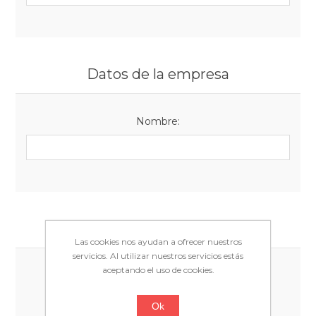
Datos de la empresa
Nombre:
Opciones
Las cookies nos ayudan a ofrecer nuestros
servicios. Al utilizar nuestros servicios estás
aceptando el uso de cookies.
Newsletter:
Ok
Género: