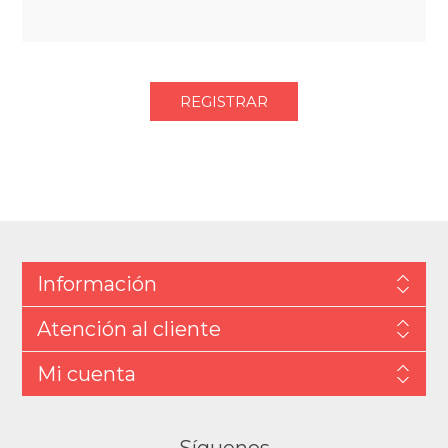
Información
Atención al cliente
Mi cuenta