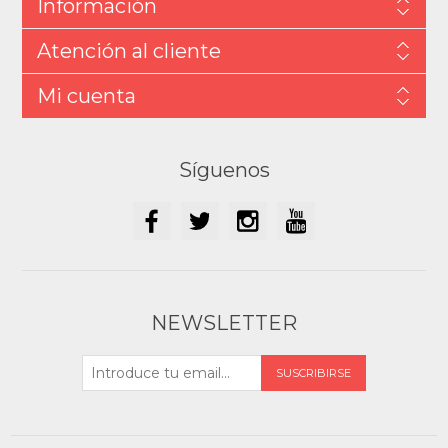
Información
Atención al cliente
Mi cuenta
Síguenos
NEWSLETTER