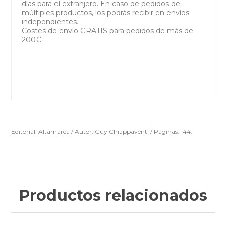
días para el extranjero. En caso de pedidos de
múltiples productos, los podrás recibir en envíos
independientes.
Costes de envío GRATIS para pedidos de más de
200€.
Editorial: Altamarea / Autor: Guy Chiappaventi / Páginas: 144.
Productos relacionados