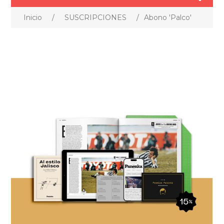
Inicio
/
SUSCRIPCIONES
/
Abono 'Palco'