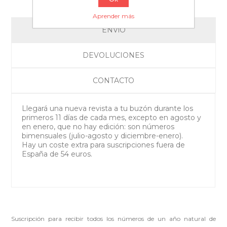
Aprender más
ENVíO
DEVOLUCIONES
CONTACTO
Llegará una nueva revista a tu buzón durante los
primeros 11 días de cada mes, excepto en agosto y
en enero, que no hay edición: son números
bimensuales (julio-agosto y diciembre-enero).
Hay un coste extra para suscripciones fuera de
España de 54 euros.
Suscripción para recibir todos los números de un año natural de