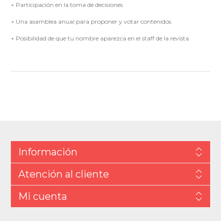
+ Participación en la toma de decisiones
+ Una asamblea anual para proponer y votar contenidos
+ Posibilidad de que tu nombre aparezca en el staff de la revista
Información
Atención al cliente
Mi cuenta