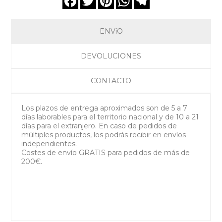
ENVíO
DEVOLUCIONES
CONTACTO
Los plazos de entrega aproximados son de 5 a 7
días laborables para el territorio nacional y de 10 a 21
días para el extranjero. En caso de pedidos de
múltiples productos, los podrás recibir en envíos
independientes.
Costes de envío GRATIS para pedidos de más de
200€.