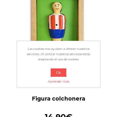
Las cookies nos ayudan a ofrecer nuestros
servicios. Al utilizar nuestros servicios estás
aceptando el uso de cookies.
Ok
Aprender más
Figura colchonera