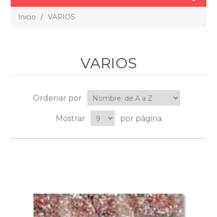
Inicio
/
VARIOS
VARIOS
Ordenar por
Mostrar
por página