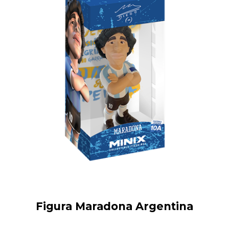
Figura Maradona Argentina