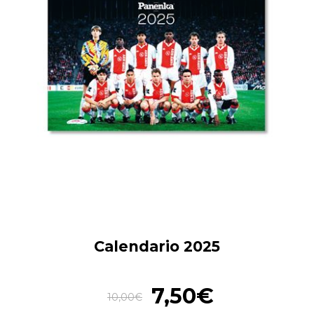
Calendario 2025
7,50€
10,00€