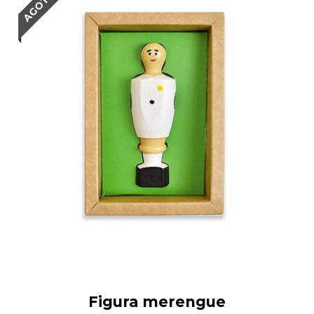
Figura merengue