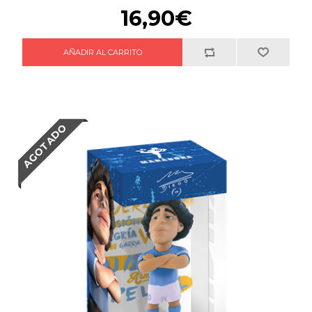
16,90€
AGOTADO