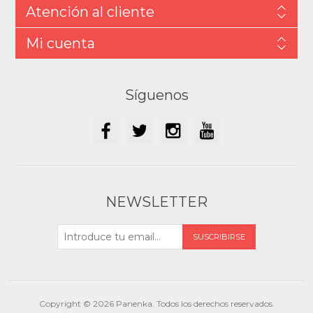
Atención al cliente
Mi cuenta
Síguenos
NEWSLETTER
Copyright © 2026 Panenka. Todos los derechos reservados.