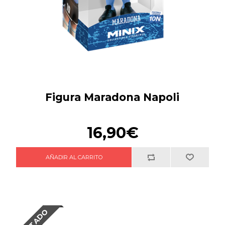
Figura Maradona Napoli
16,90€
AGOTADO