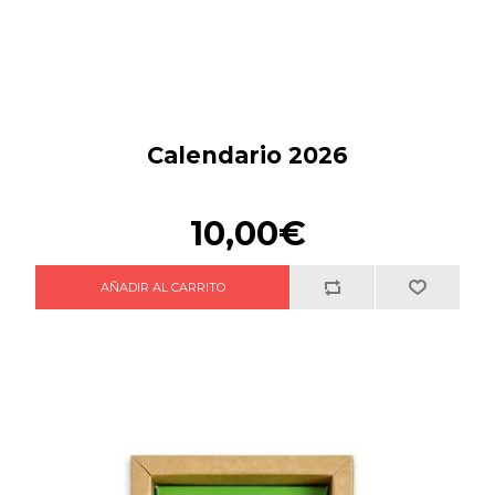
Calendario 2026
10,00€