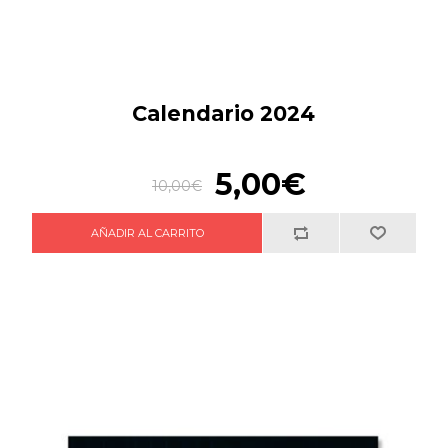
Calendario 2024
5,00€
10,00€