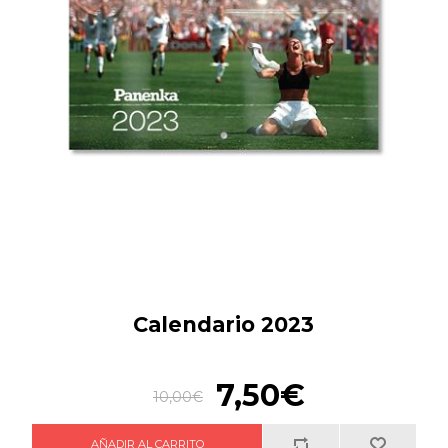
Calendario 2023
7,50€
10,00€