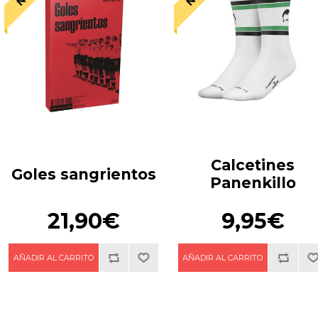
Calcetines
Goles sangrientos
Panenkillo
21,90€
9,95€