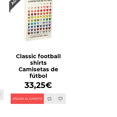
Classic football
shirts
Camisetas de
fútbol
33,25€