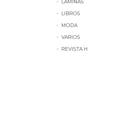
LÁMINAS
LIBROS
MODA
VARIOS
REVISTA H