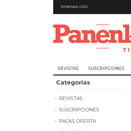
PANENKA.ORG
REVISTAS
SUSCRIPCIONES
Categorías
REVISTAS
SUSCRIPCIONES
PACKS OFERTA