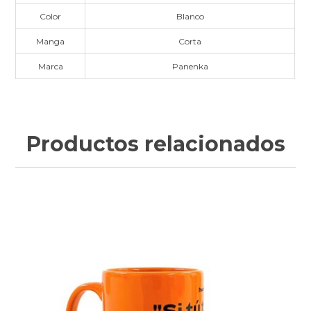
Color
Blanco
Manga
Corta
Marca
Panenka
Productos relacionados