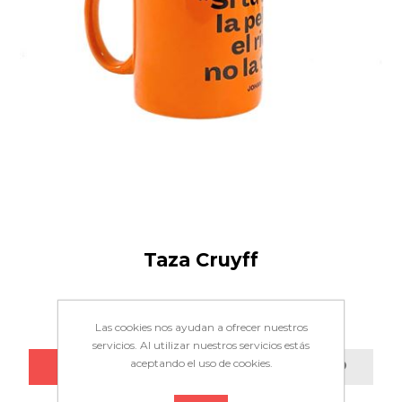
Taza Cruyff
9,90€
Las cookies nos ayudan a ofrecer nuestros
servicios. Al utilizar nuestros servicios estás
aceptando el uso de cookies.