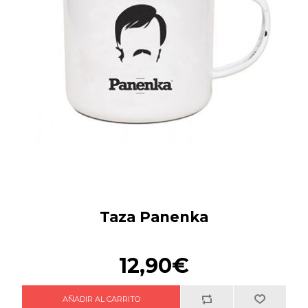
Taza Panenka
12,90€