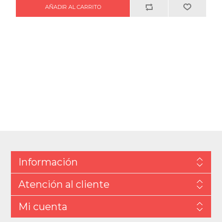
Información
Atención al cliente
Mi cuenta