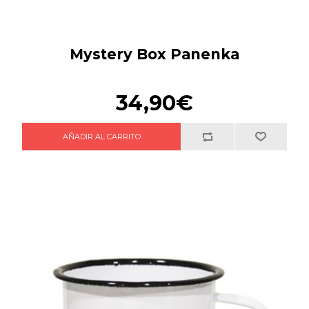
Mystery Box Panenka
34,90€