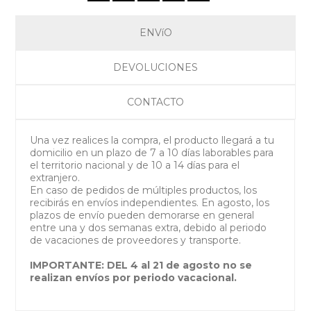
ENVíO
DEVOLUCIONES
CONTACTO
Una vez realices la compra, el producto llegará a tu
domicilio en un plazo de 7 a 10 días laborables para
el territorio nacional y de 10 a 14 días para el
extranjero.
En caso de pedidos de múltiples productos, los
recibirás en envíos independientes. En agosto, los
plazos de envío pueden demorarse en general
entre una y dos semanas extra, debido al periodo
de vacaciones de proveedores y transporte.
IMPORTANTE: DEL 4 al 21 de agosto no se
realizan envíos por periodo vacacional.