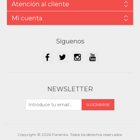
Atención al cliente
Mi cuenta
Síguenos
NEWSLETTER
Copyright © 2026 Panenka. Todos los derechos reservados.