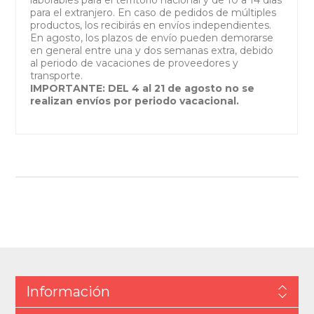
para el extranjero. En caso de pedidos de múltiples
productos, los recibirás en envíos independientes.
En agosto, los plazos de envío pueden demorarse
en general entre una y dos semanas extra, debido
al periodo de vacaciones de proveedores y
transporte.
IMPORTANTE: DEL 4 al 21 de agosto no se
realizan envíos por periodo vacacional.
Información