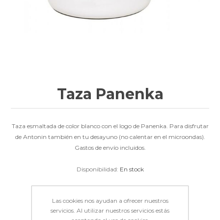
Taza Panenka
Taza esmaltada de color blanco con el logo de Panenka. Para disfrutar
de Antonin también en tu desayuno (no calentar en el microondas).
Gastos de envío incluidos.
Disponibilidad:
En stock
12,90€
Las cookies nos ayudan a ofrecer nuestros
servicios. Al utilizar nuestros servicios estás