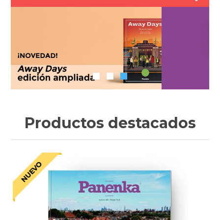
Productos destacados
NUEVO