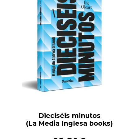
Dieciséis minutos
(La Media Inglesa books)