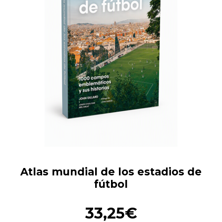
Atlas mundial de los estadios de
fútbol
33,25€