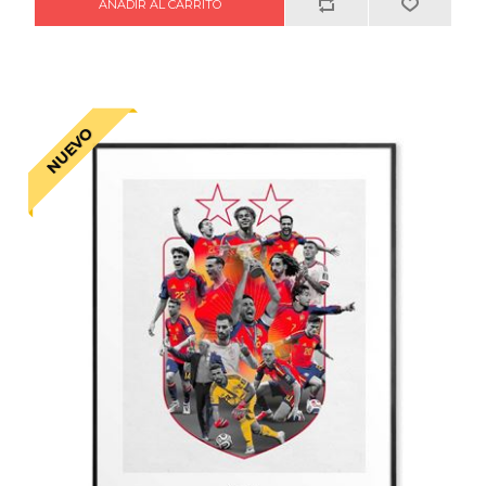
NUEVO