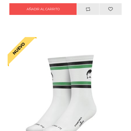
NUEVO