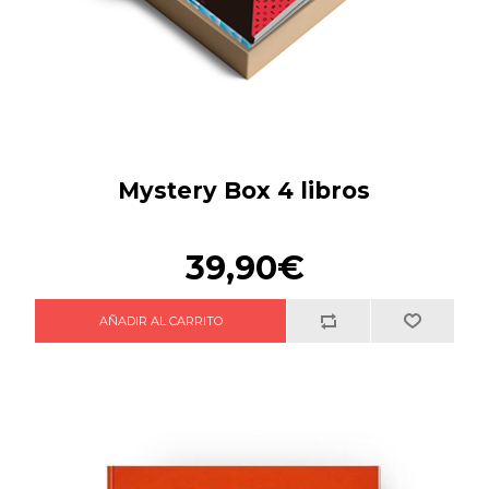
Mystery Box 4 libros
39,90€