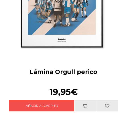
Lámina Orgull perico
19,95€