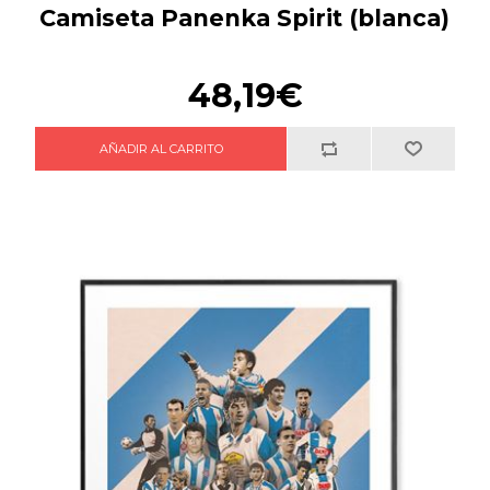
Camiseta Panenka Spirit (blanca)
48,19€