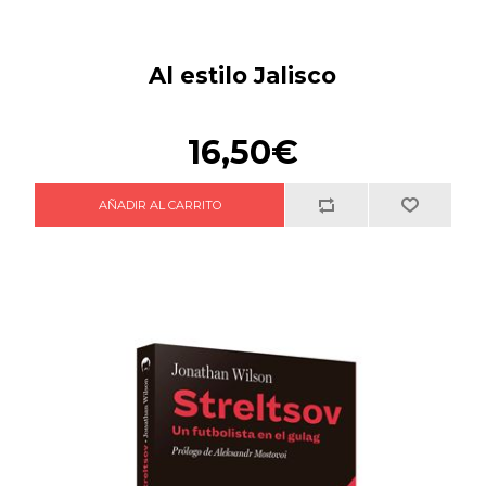
Al estilo Jalisco
16,50€