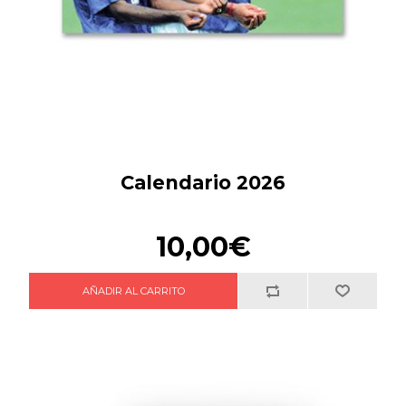
Calendario 2026
10,00€