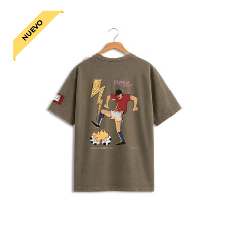
NUEVO