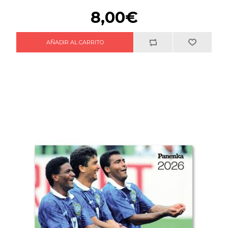
8,00€