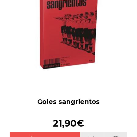
Goles sangrientos
21,90€