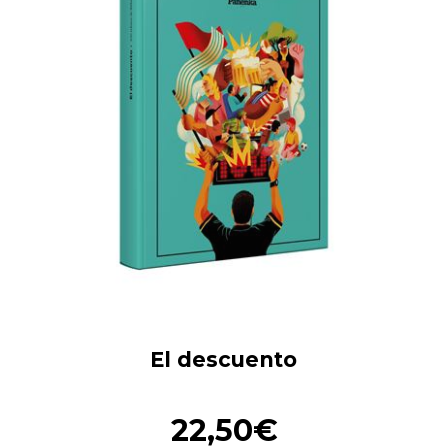
El descuento
22,50€