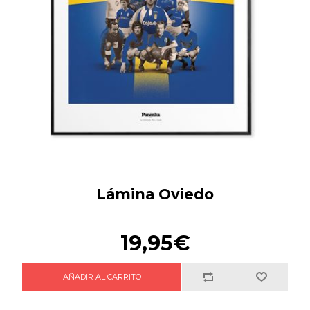
Lámina Oviedo
19,95€