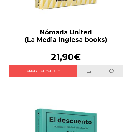
Nómada United
(La Media Inglesa books)
21,90€