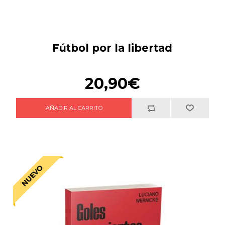
Fútbol por la libertad
20,90€
NUEVO