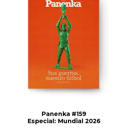
Panenka #159
Especial: Mundial 2026