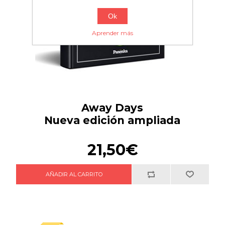
Ok
Aprender más
Away Days
Nueva edición ampliada
21,50€