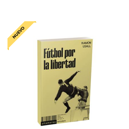
NUEVO