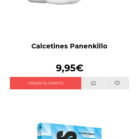
Calcetines Panenkillo
9,95€