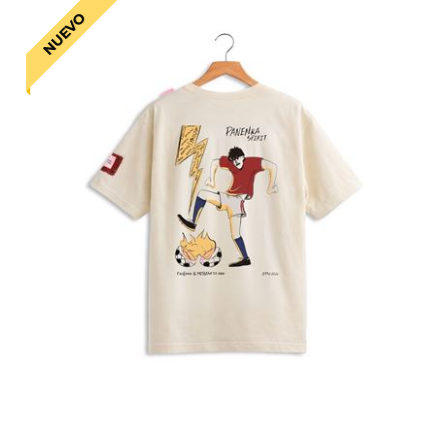
NUEVO