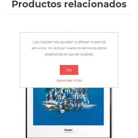
Productos relacionados
Las cookies nos ayudan a ofrecer nuestros
servicios. Al utilizar nuestros servicios estás
aceptando el uso de cookies.
Ok
Aprender más