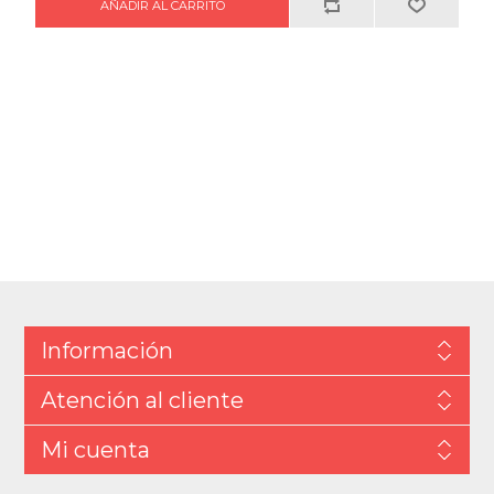
Información
Atención al cliente
Mi cuenta