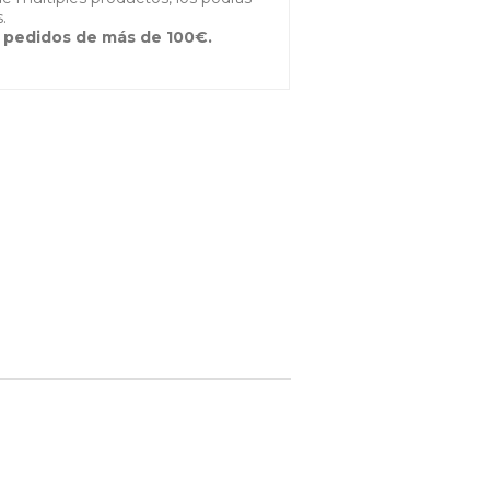
.
 pedidos de más de 100€.