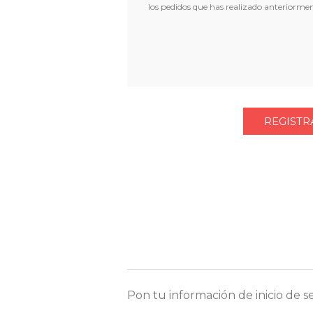
los pedidos que has realizado anteriorme
Pon tu información de inicio de s