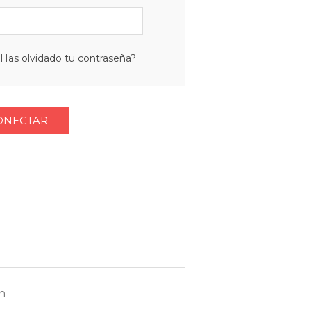
Has olvidado tu contraseña?
n