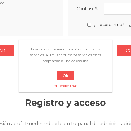
nte
Contraseña:
¿Recordarme?
¿
Las cookies nos ayudan a ofrecer nuestros
servicios. Al utilizar nuestros servicios estás
aceptando el uso de cookies.
Ok
Aprender más
Registro y acceso
esión aquí. Puedes editarlo en tu panel de administració