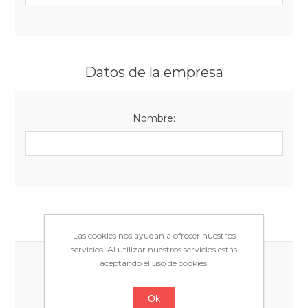
Datos de la empresa
Nombre:
Opciones
Las cookies nos ayudan a ofrecer nuestros
servicios. Al utilizar nuestros servicios estás
aceptando el uso de cookies.
Newsletter:
Ok
Género: