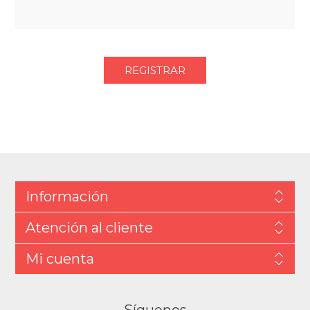
Información
Atención al cliente
Mi cuenta