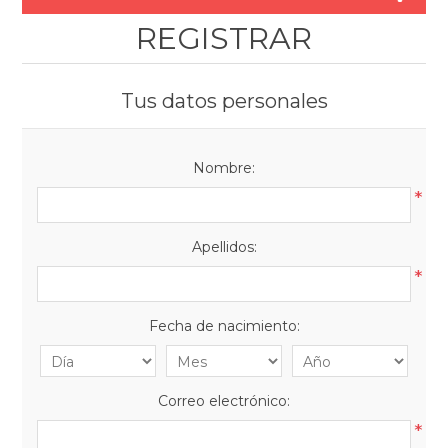
REGISTRAR
Tus datos personales
Nombre:
*
Apellidos:
*
Fecha de nacimiento:
Correo electrónico:
*