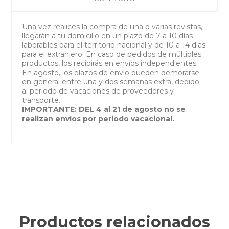
Una vez realices la compra de una o varias revistas,
llegarán a tu domicilio en un plazo de 7 a 10 días
laborables para el territorio nacional y de 10 a 14 días
para el extranjero. En caso de pedidos de múltiples
productos, los recibirás en envíos independientes.
En agosto, los plazos de envío pueden demorarse
en general entre una y dos semanas extra, debido
al periodo de vacaciones de proveedores y
transporte.
IMPORTANTE: DEL 4 al 21 de agosto no se
realizan envíos por periodo vacacional.
Productos relacionados