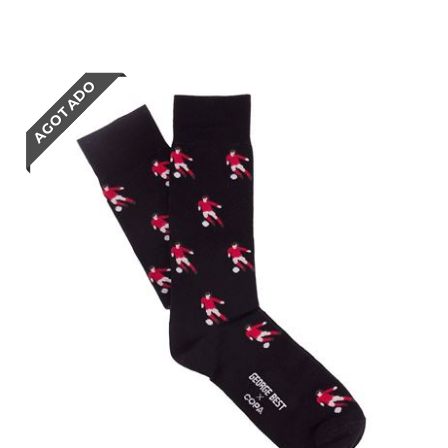
AGOTADO