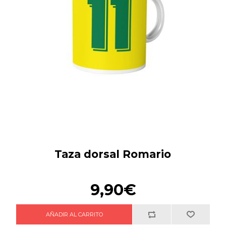
Taza dorsal Romario
9,90€