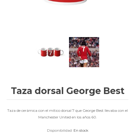
Taza dorsal George Best
Taza de cerámica con el mítico dorsal 7 que George Best llevaba con el
Manchester United en los años 60.
Disponibilidad:
En stock