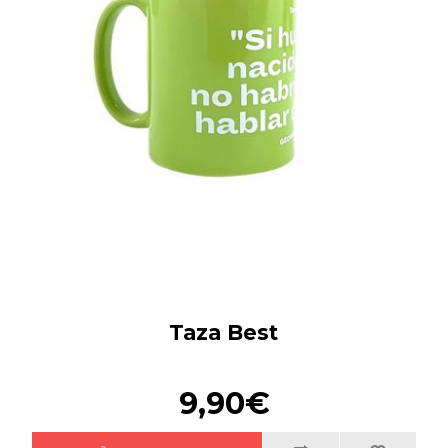
Taza Best
9,90€