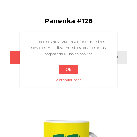
Panenka #128
8,00€
Las cookies nos ayudan a ofrecer nuestros
servicios. Al utilizar nuestros servicios estás
aceptando el uso de cookies.
Ok
Aprender más