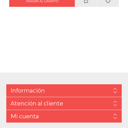
Información
Atención al cliente
Mi cuenta