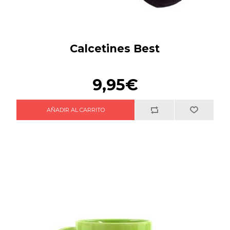
Calcetines Best
9,95€