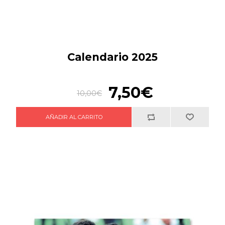
Calendario 2025
7,50€
10,00€