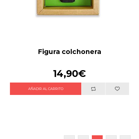
Figura colchonera
14,90€