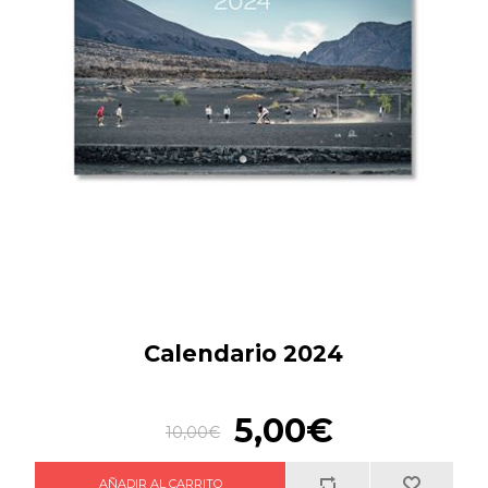
Calendario 2024
5,00€
10,00€