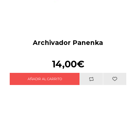
Archivador Panenka
14,00€