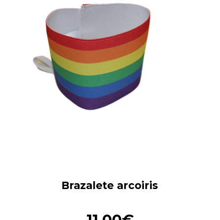
Brazalete arcoiris