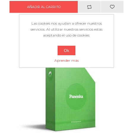
Las cookies nos ayudan a ofrecer nuestros
servicios. Al utilizar nuestros servicios estás
aceptando el uso de cookies.
Ok
Aprender más