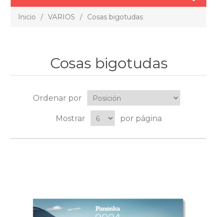
Inicio
/
VARIOS
/
Cosas bigotudas
Cosas bigotudas
Ordenar por
Mostrar
por página