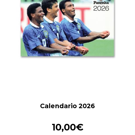
Calendario 2026
10,00€