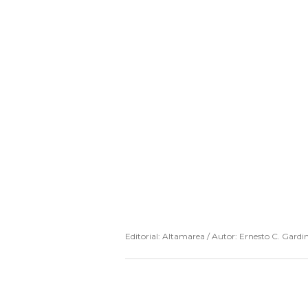
Editorial: Altamarea / Autor: Ernesto C. Gardi