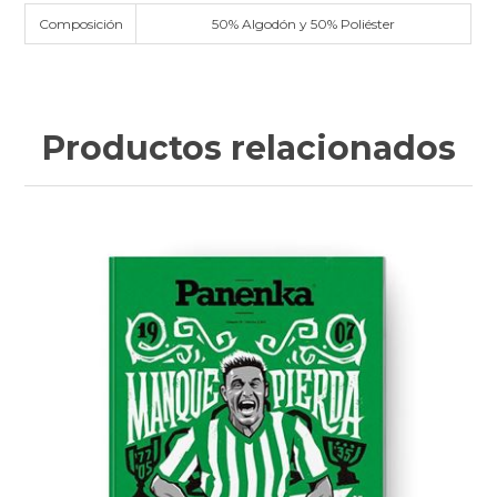
Composición
50% Algodón y 50% Poliéster
Productos relacionados