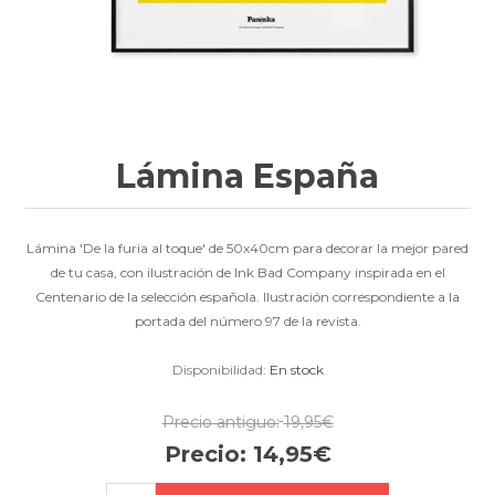
Lámina España
Lámina 'De la furia al toque' de 50x40cm para decorar la mejor pared
de tu casa, con ilustración de Ink Bad Company inspirada en el
Centenario de la selección española. Ilustración correspondiente a la
portada del número 97 de la revista.
Disponibilidad:
En stock
Precio antiguo:
19,95€
Precio:
14,95€