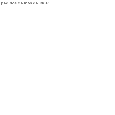
 pedidos de más de 100€.