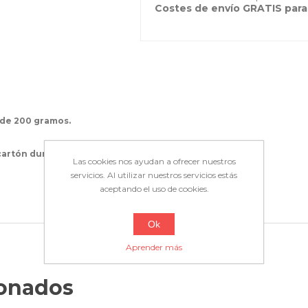
Costes de envío GRATIS para
de 200 gramos.
 cartón duro
.
Las cookies nos ayudan a ofrecer nuestros
servicios. Al utilizar nuestros servicios estás
aceptando el uso de cookies.
Ok
Aprender más
ionados