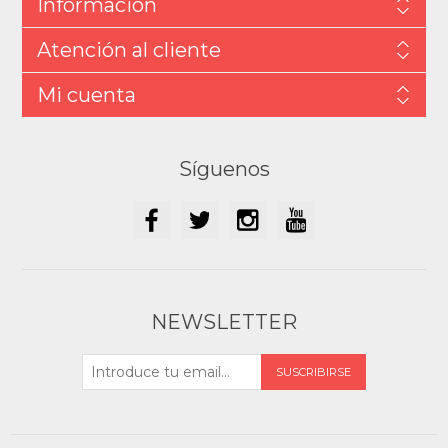
Información
Atención al cliente
Mi cuenta
Síguenos
NEWSLETTER