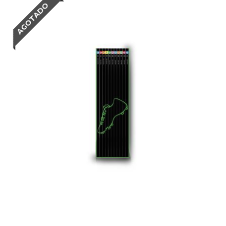
AGOTADO