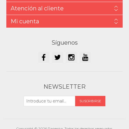
Atención al cliente
Mi cuenta
Síguenos
NEWSLETTER
Copyright © 2026 Panenka. Todos los derechos reservados.