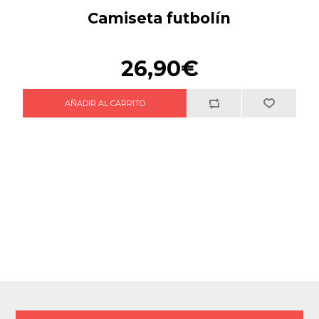
Camiseta futbolín
26,90€