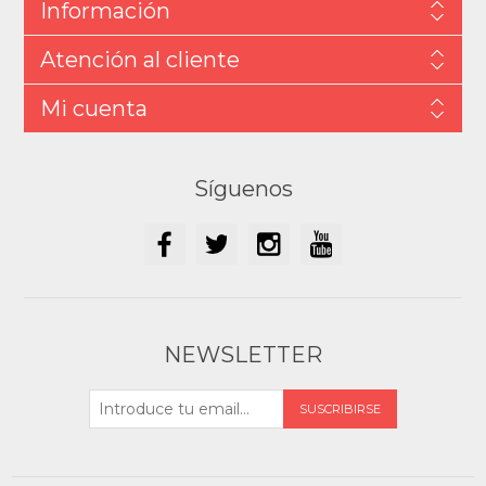
Información
Atención al cliente
Mi cuenta
Síguenos
NEWSLETTER