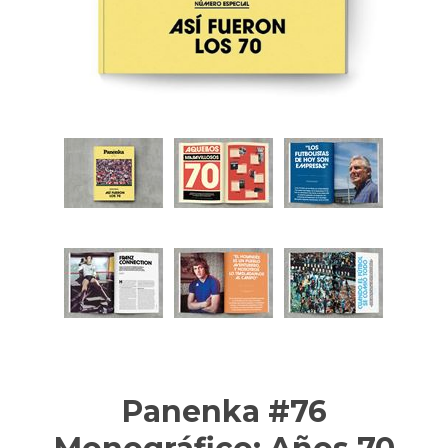
Panenka #76