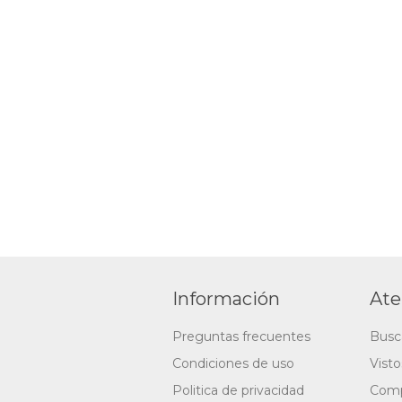
Información
Ate
Preguntas frecuentes
Busc
Condiciones de uso
Vist
Politica de privacidad
Comp