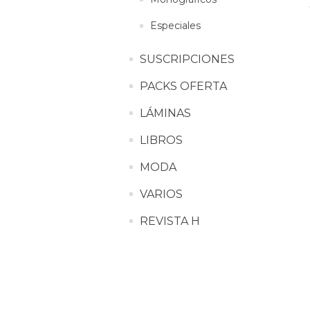
Especiales
SUSCRIPCIONES
PACKS OFERTA
LÁMINAS
LIBROS
MODA
VARIOS
REVISTA H