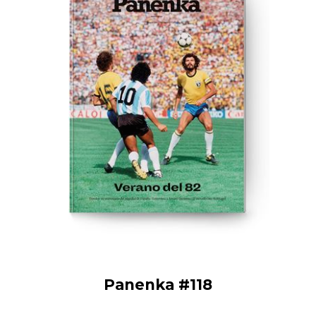
Panenka #118