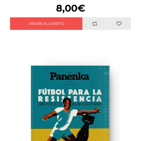
8,00€