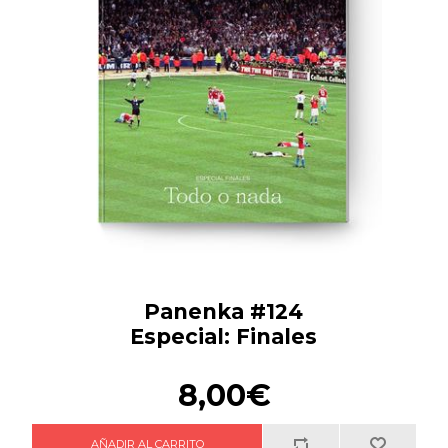
Panenka #124
Especial: Finales
8,00€