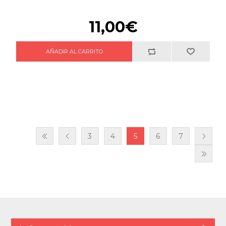
11,00€
3
4
5
6
7