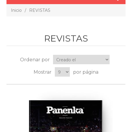
Inicio
/
REVISTAS
REVISTAS
Ordenar por
Mostrar
por página