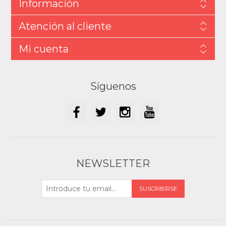
Información
Atención al cliente
Mi cuenta
Síguenos
NEWSLETTER