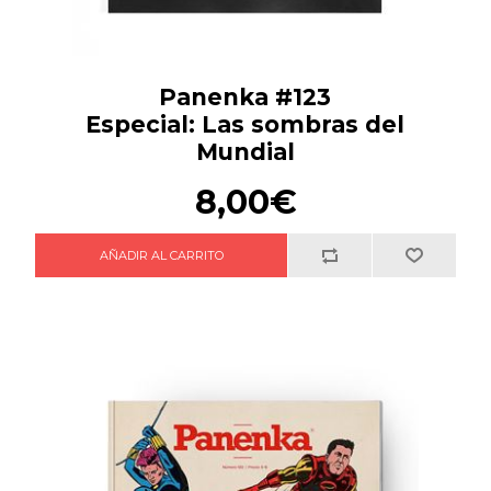
Panenka #123
Especial: Las sombras del
Mundial
8,00€