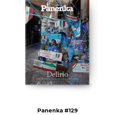
Panenka #129