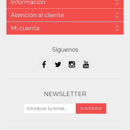
Información
Atención al cliente
Mi cuenta
Síguenos
NEWSLETTER