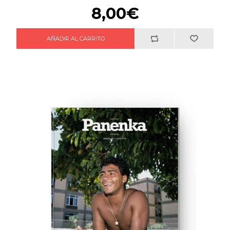
8,00€