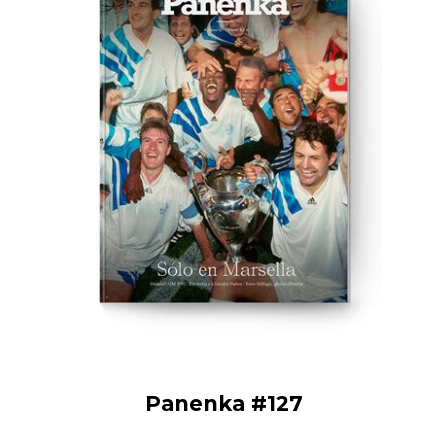
Panenka #127