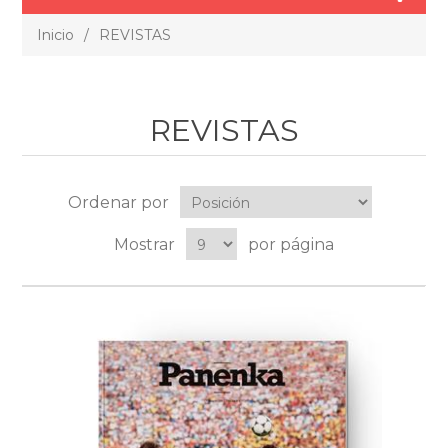
Inicio
/
REVISTAS
REVISTAS
Ordenar por
Mostrar
por página