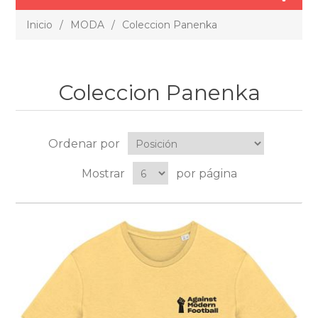
Inicio
/
MODA
/
Coleccion Panenka
Coleccion Panenka
Ordenar por
Mostrar
por página