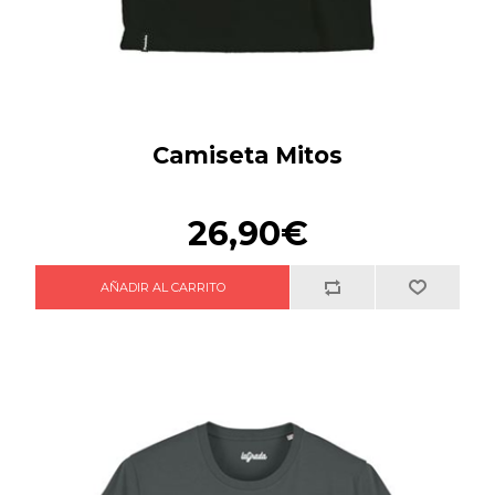
Camiseta Mitos
26,90€