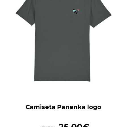
Camiseta Panenka logo