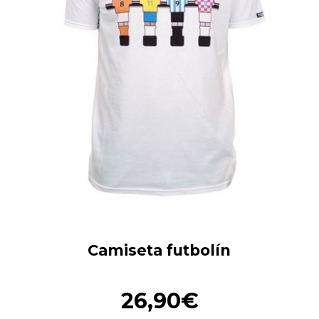
Camiseta futbolín
26,90€