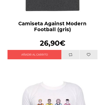
Camiseta Against Modern
Football (gris)
26,90€