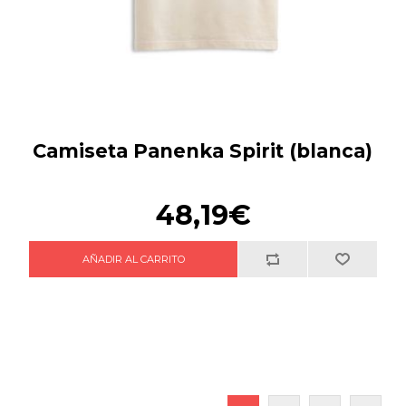
Camiseta Panenka Spirit (blanca)
48,19€