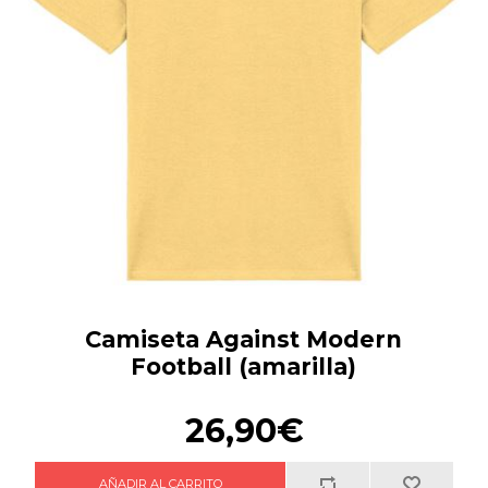
Camiseta Against Modern
Football (amarilla)
26,90€