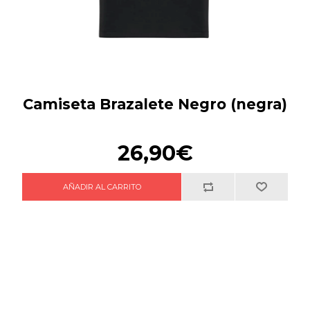
Camiseta Brazalete Negro (negra)
26,90€