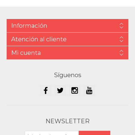
Información
Atención al cliente
Mi cuenta
Síguenos
NEWSLETTER