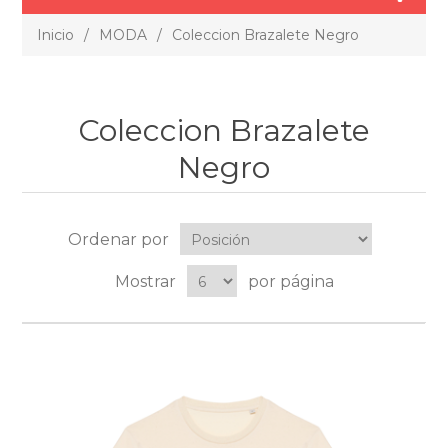
Inicio
/
MODA
/
Coleccion Brazalete Negro
Coleccion Brazalete
Negro
Ordenar por
Mostrar
por página