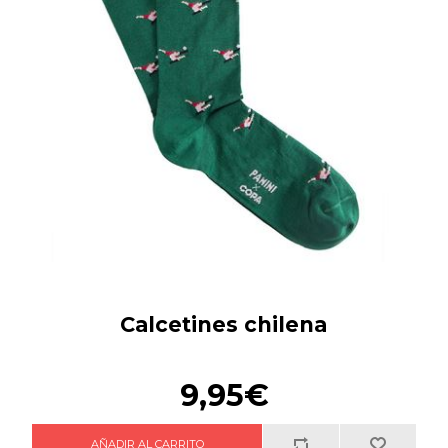
Calcetines chilena
9,95€