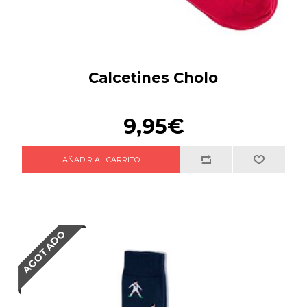
Calcetines Cholo
9,95€
AGOTADO