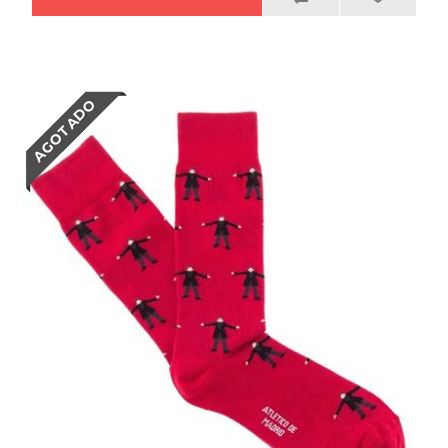
AGOTADO