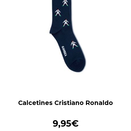
Calcetines Cristiano Ronaldo
9,95€