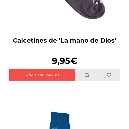
Calcetines de 'La mano de Dios'
9,95€