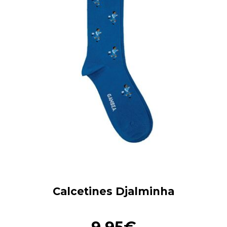
Calcetines Djalminha