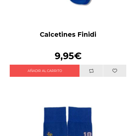
Calcetines Finidi
9,95€