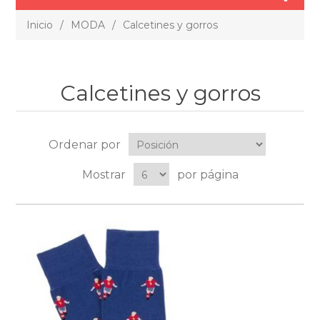
Inicio
/
MODA
/
Calcetines y gorros
Calcetines y gorros
Ordenar por
Mostrar
por página