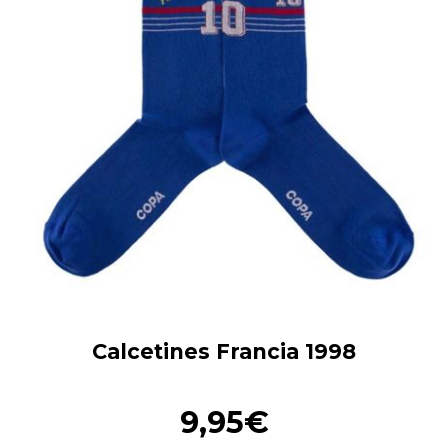
Calcetines Francia 1998
9,95€