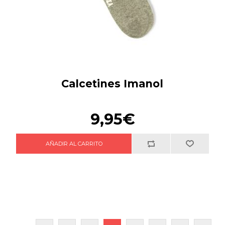
Calcetines Imanol
9,95€