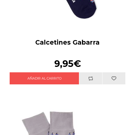
Calcetines Gabarra
9,95€