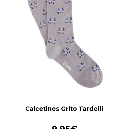
Calcetines Grito Tardelli