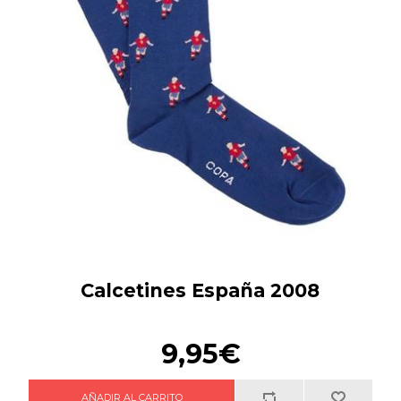
Calcetines España 2008
9,95€